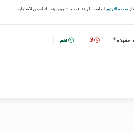
صفحة التوثيق
الخاصة بنا وإنشاء طلب تفويض بنفسك لعرض الاستجابة.
 مفيدة؟
لا
نعم