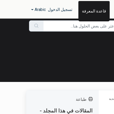
تسجيل الدخول
Arabic
قاعدة المعرفة
ديد
طباعة
المقالات في هذا المجلد -