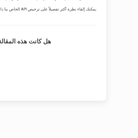
يمكنك إلقاء نظرة أكثر تفصيلاً على ترخيص API الخاص بنا داخل
هل كانت هذه المقالة