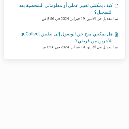
كيف يمكنني تغيير عملي أو معلوماتي الشخصية بعد
التسجيل؟
تم التعديل في الأثنين, 19 فبراير, 2024 في 8:56 ص
هل يمكنني منح حق الوصول إلى تطبيق goCollect
للآخرين من فريقي؟
تم التعديل في الأثنين, 19 فبراير, 2024 في 8:56 ص