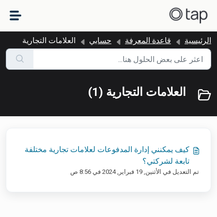
التخطّي إلى المحتوى الرئيسي
الرئيسية
قاعدة المعرفة
حسابي
العلامات التجارية
العلامات التجارية (1)
كيف يمكنني إدارة المدفوعات لعلامات تجارية مختلفة
تابعة لشركتي؟
تم التعديل في الأثنين, 19 فبراير, 2024 في 8:56 ص