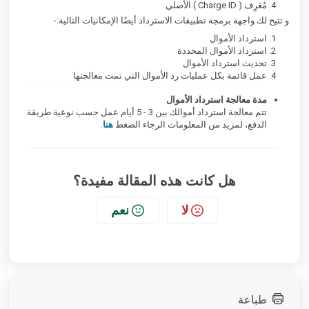
مُعَرِف ( Charge ID ) الأصلي
و تتيح لك واجهة برمجة تطبيقات الاسترداد أيضًا الإمكانيات التالية:-
استرداد الأموال
استرداد الأموال المحددة
تحديث استرداد الأموال
عمل قائمة بكل عمليات رد الأموال التي تمت معالجتها
مدة معالجة استرداد الأموال
تتم معالجة استرداد أموالك بين 3 - 5 أيام عمل حسب نوعية طريقة
الدفع، لمزيد من المعلومات الرجاء الضغط
هنا
.
هل كانت هذه المقالة مفيدة؟
لا
نعم
طباعة