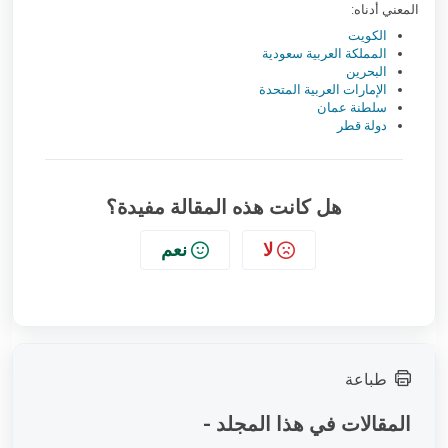
المعني أدناه:
الكويت
المملكة العربية سعودية
البحرين
الإمارات العربية المتحدة
سلطنة عمان
دولة قطر
هل كانت هذه المقالة مفيدة؟
لا
نعم
طباعة
المقالات في هذا المجلد -