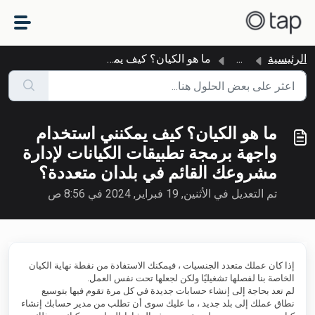
التخطّي إلى المحتوى الرئيسي
الرئيسية
...
ما هو الكيان؟ كيف يمكنني استخدام واجهة برمجة تطبيقات الكي...
ما هو الكيان؟ كيف يمكنني استخدام
واجهة برمجة تطبيقات الكيانات لإدارة
مشروعك القائم في بلدان متعددة؟
تم التعديل في الأثنين, 19 فبراير, 2024 في 8:56 ص
إذا كان عملك متعدد الجنسيات ، فيمكنك الاستفادة من نقطة نهاية الكيان
الخاصة بنا لفصلها تشغيليًا ولكن لجعلها تحت نفس العمل.
لم تعد بحاجة إلى إنشاء حسابات جديدة في كل مرة تقوم فيها بتوسيع
نطاق عملك إلى بلد جديد ، ما عليك سوى أن تطلب من مدير حسابك إنشاء