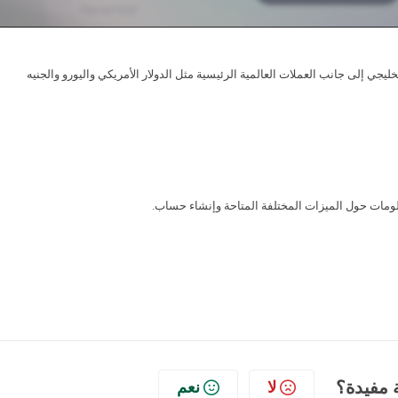
جي إلى جانب العملات العالمية الرئيسية مثل الدولار الأمريكي واليورو والجنيه
 مفيدة؟
لا
نعم