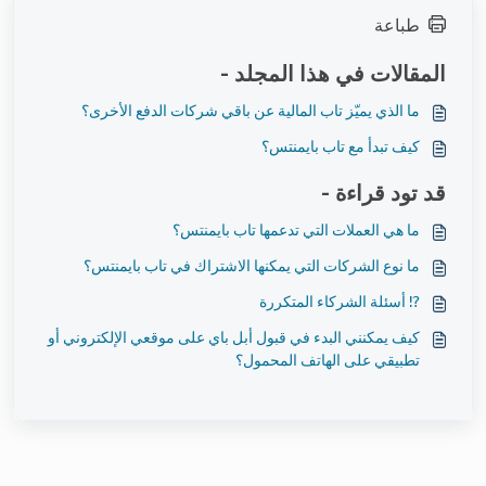
طباعة
المقالات في هذا المجلد -
ما الذي يميّز تاب المالية عن باقي شركات الدفع الأخرى؟
كيف تبدأ مع تاب بايمنتس؟
قد تود قراءة -
ما هي العملات التي تدعمها تاب بايمنتس؟
ما نوع الشركات التي يمكنها الاشتراك في تاب بايمنتس؟
⁉️ أسئلة الشركاء المتكررة
كيف يمكنني البدء في قبول أبل باي على موقعي الإلكتروني أو
تطبيقي على الهاتف المحمول؟