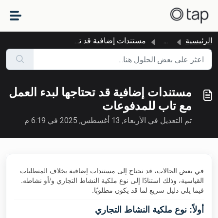
التخطّي إلى المحتوى الرئيسي
الرئيسية
...
مستندات إضافية قد تحتاجها لبدء العمل مع تاب للمدفوعات
مستندات إضافية قد تحتاجها لبدء العمل
مع تاب للمدفوعات
تم التعديل في الأربعاء, 13 أغسطس, 2025 في 6:19 م
في بعض الحالات، قد نحتاج إلى مستندات إضافية بخلاف المتطلبات
القياسية، وذلك استنادًا إلى نوع ملكية النشاط التجاري و/أو نشاطه.
فيما يلي دليل سريع لما قد يكون مطلوبًا.
أولاً: نوع ملكية النشاط التجاري