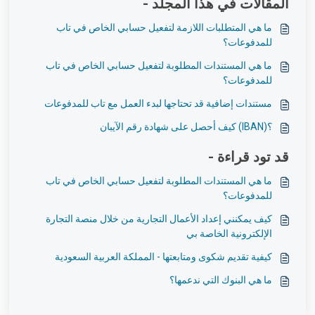
المقالات في هذا المجلد -
ما هي المتطلبات اللازمة لتفعيل حسابي الخاص في تاب
للمدفوعات؟
ما هي المستندات المطلوبة لتفعيل حسابي الخاص في تاب
للمدفوعات؟
مستندات إضافية قد تحتاجها لبدء العمل مع تاب للمدفوعات
؟(IBAN) كيف أحصل على شهادة رقم الآيبان
قد تود قراءة -
ما هي المستندات المطلوبة لتفعيل حسابي الخاص في تاب
للمدفوعات؟
كيف يمكنني إعداد الأعمال التجارية من خلال منصة التجارة
الإلكترونية الخاصة بي
كيفية تقديم شكوى ومتابعتها - المملكة العربية السعودية
ما هي البنوك التي ندعمها؟