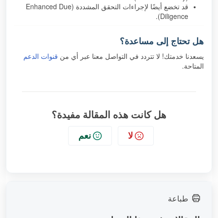
قد تخضع أيضًا لإجراءات التحقق المشددة (Enhanced Due
Diligence).
هل تحتاج إلى مساعدة؟
يسعدنا خدمتك! لا تتردد في التواصل معنا عبر أي من
قنوات الدعم
المتاحة.
هل كانت هذه المقالة مفيدة؟
لا
نعم
طباعة